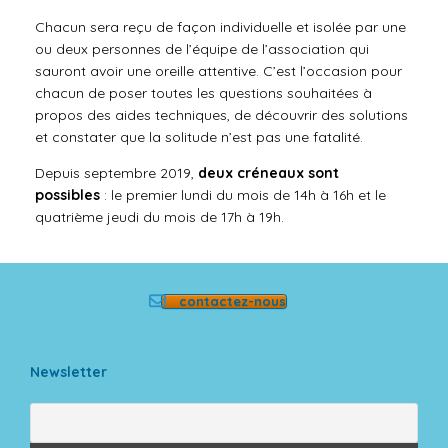
Chacun sera reçu de façon individuelle et isolée par une
ou deux personnes de l’équipe de l’association qui
sauront avoir une oreille attentive. C’est l’occasion pour
chacun de poser toutes les questions souhaitées à
propos des aides techniques, de découvrir des solutions
et constater que la solitude n’est pas une fatalité.
Depuis septembre 2019,
deux créneaux sont
possibles
: le premier lundi du mois de 14h à 16h et le
quatrième jeudi du mois de 17h à 19h.
contactez-nous
Newsletter