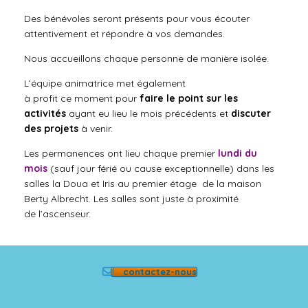
Des bénévoles seront présents pour vous écouter
attentivement et répondre à vos demandes.
Nous accueillons chaque personne de manière isolée.
L’équipe animatrice
met
également
à
profit
ce
moment
pour
faire le point sur les
activités
ayant eu lieu le mois précédents et
discuter
des projets
à venir.
Les permanences ont lieu chaque premier
lundi du
mois
(sauf jour férié ou cause exceptionnelle) dans les
salles la Doua et Iris au premier étage de la maison
Berty Albrecht. Les salles sont juste à proximité
de l’ascenseur.
contactez-nous