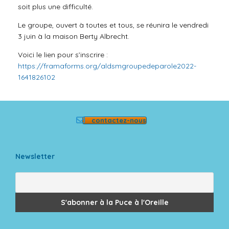
soit plus une difficulté.
Le groupe, ouvert à toutes et tous, se réunira le vendredi
3 juin à la maison Berty Albrecht.
Voici le lien pour s’inscrire :
https://framaforms.org/aldsmgroupedeparole2022-
1641826102
contactez-nous
Newsletter