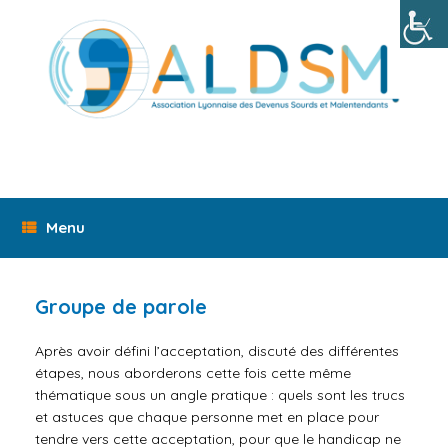
Skip
to
content
Menu
Groupe de parole
Après avoir défini l’acceptation, discuté des différentes
étapes, nous aborderons cette fois cette même
thématique sous un angle pratique : quels sont les trucs
et astuces que chaque personne met en place pour
tendre vers cette acceptation, pour que le handicap ne