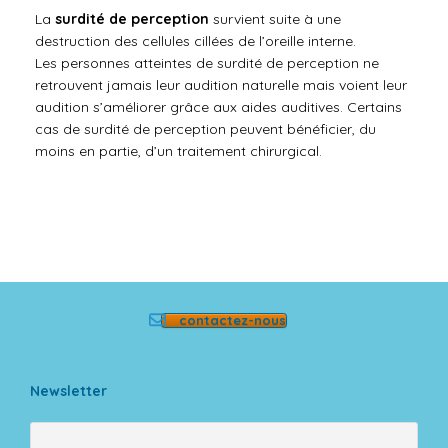
La
surdité de perception
survient suite à une
destruction des cellules cillées de l’oreille interne.
Les personnes atteintes de surdité de perception ne
retrouvent jamais leur audition naturelle mais voient leur
audition s’améliorer grâce aux aides auditives. Certains
cas de surdité de perception peuvent bénéficier, du
moins en partie, d’un traitement chirurgical.
contactez-nous
Newsletter