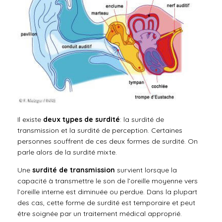
Il existe
deux types de surdité
: la surdité de
transmission et la surdité de perception. Certaines
personnes souffrent de ces deux formes de surdité. On
parle alors de la surdité mixte.
Une
surdité de transmission
survient lorsque la
capacité à transmettre le son de l’oreille moyenne vers
l’oreille interne est diminuée ou perdue. Dans la plupart
des cas, cette forme de surdité est temporaire et peut
être soignée par un traitement médical approprié.