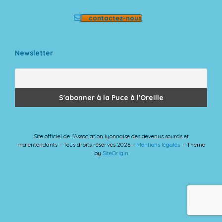
contactez-nous
Newsletter
Site officiel de l'Association lyonnaise des devenus sourds et
malentendants – Tous droits réservés 2026 –
Mentions légales
Theme
by
SiteOrigin