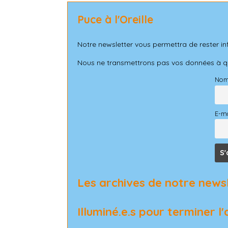
Puce à l'Oreille
Notre newsletter vous permettra de rester in
Nous ne transmettrons pas vos données à qui
No
E-ma
Les archives de notre news
Illuminé.e.s pour terminer 