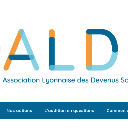
Nos actions
L’audition en questions
Communic