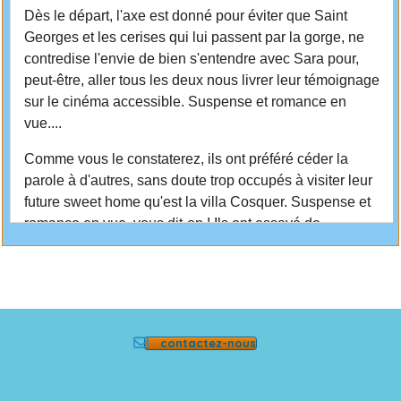
contactez-nous