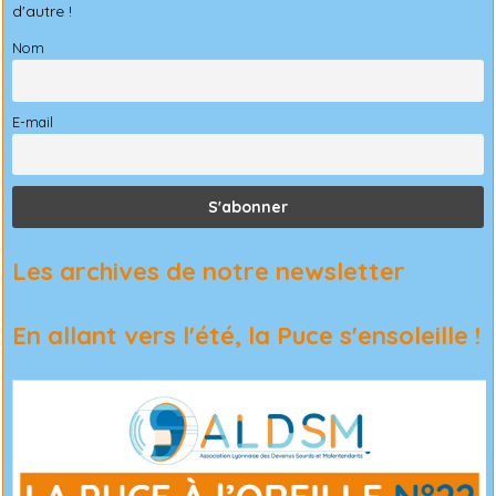
d'autre !
Nom
E-mail
Les archives de notre newsletter
En allant vers l'été, la Puce s'ensoleille !