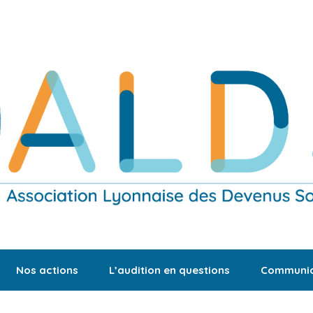
Nos actions
L’audition en questions
Communic