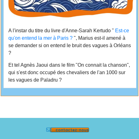
contactez-nous