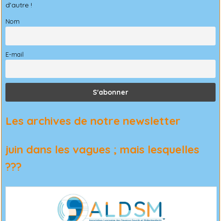
d'autre !
Nom
E-mail
Les archives de notre newsletter
juin dans les vagues ; mais lesquelles
???