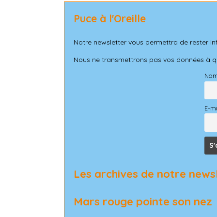
Puce à l'Oreille
Notre newsletter vous permettra de rester in
Nous ne transmettrons pas vos données à qui
No
E-ma
Les archives de notre news
Mars rouge pointe son nez