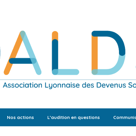
Nos actions
L’audition en questions
Communic