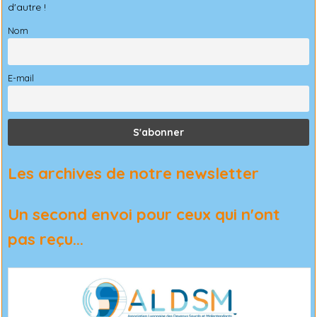
d'autre !
Nom
E-mail
Les archives de notre newsletter
Un second envoi pour ceux qui n'ont
pas reçu...