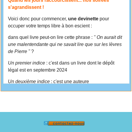
contactez-nous