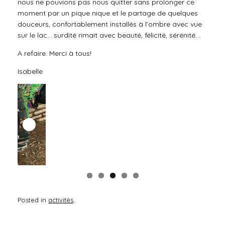
nous ne pouvions pas nous quitter sans prolonger ce
moment par un pique nique et le partage de quelques
douceurs, confortablement installés à l’ombre avec vue
sur le lac… surdité rimait avec beauté, félicité, sérénité…
A refaire. Merci à tous!
Isabelle
Posted in
activités
.