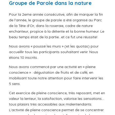
Groupe de Parole dans la nature
Pour la 2eme année consécutive, afin de marquer la fin
de l’année, le groupe de parole a été organisé au Parc
de la Tête d’Or, dans la roseraie, cadre de nature
enchanteur, propice à la détente et la bonne humeur. Le
beau temps était de la partie…et ce fut une réussite!
Nous avions « poussé les murs » (et les quotas) pour
accueillir tous les participants souhaitant venir. Nous
étions 10 inscrits.
Nous avons commencé par une activité en « pleine
conscience » : dégustation de fruits et de café, en
mobilisant toute notre attention pour faire intervenir les
5 sens.
Cet exercice de pleine conscience, très reposant, met en
valeur la lenteur, la satisfaction, valorise les sensations…
tous plaisirs très accessibles aux malentendants.
L’activité de pleine conscience permet de se concentrer