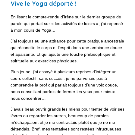
Vive le Yoga déporté !
En lisant le compte-rendu d’Irène sur le dernier groupe de
parole qui portait sur « les activités de loisirs », j’ai repensé
à mon cours de Yoga…
J’ai toujours eu une attirance pour cette pratique ancestrale
qui réconcilie le corps et l’esprit dans une ambiance douce
et apaisante. Et qui ajoute une touche philosophique et
spirituelle aux exercices physiques.
Plus jeune, j’ai essayé à plusieurs reprises d’intégrer un
cours collectif, sans succès : je ne parvenais pas à
comprendre la prof qui parlait toujours d’une voix douce,
nous conseillant parfois de fermer les yeux pour mieux
nous concentrer…
J’avais beau ouvrir grands les miens pour tenter de voir ses
lèvres ou regarder les autres, beaucoup de paroles
m’échappaient et je me contractais plutôt que je ne me
détendais. Bref, mes tentatives sont restées infructueuses