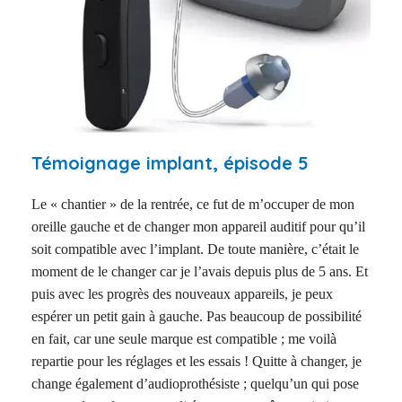
Témoignage implant, épisode 5
Le « chantier » de la rentrée, ce fut de m’occuper de mon
oreille gauche et de changer mon appareil auditif pour qu’il
soit compatible avec l’implant. De toute manière, c’était le
moment de le changer car je l’avais depuis plus de 5 ans. Et
puis avec les progrès des nouveaux appareils, je peux
espérer un petit gain à gauche. Pas beaucoup de possibilité
en fait, car une seule marque est compatible ; me voilà
repartie pour les réglages et les essais ! Quitte à changer, je
change également d’audioprothésiste ; quelqu’un qui pose