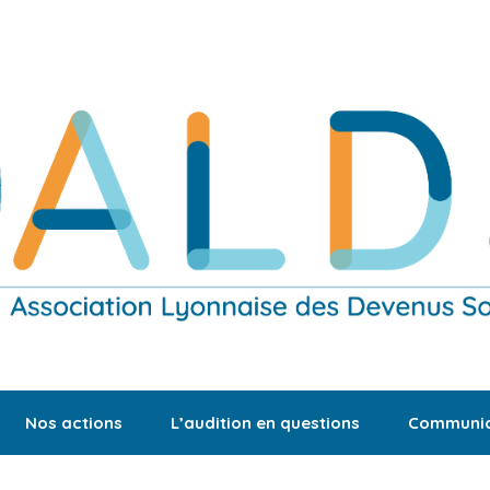
Nos actions
L’audition en questions
Communic