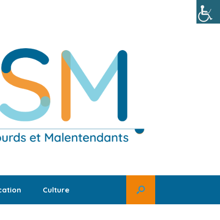
ation
Culture