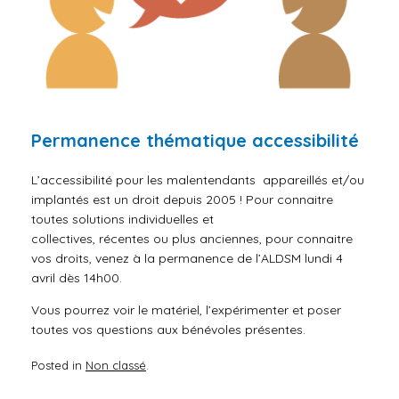
Permanence thématique accessibilité
L’accessibilité pour les malentendants appareillés et/ou
implantés est un droit depuis 2005 ! Pour connaitre
toutes solutions individuelles et
collectives, récentes ou plus anciennes, pour connaitre
vos droits, venez à la permanence de l’ALDSM lundi 4
avril dès 14h00.
Vous pourrez voir le matériel, l’expérimenter et poser
toutes vos questions aux bénévoles présentes.
Posted in
Non classé
.