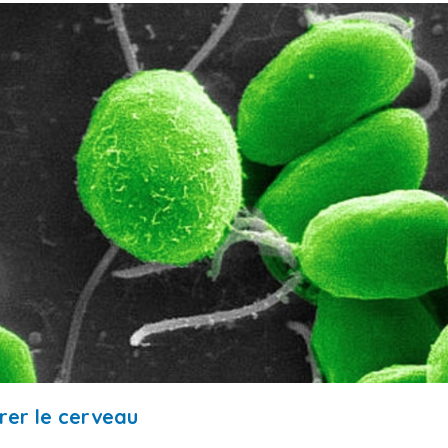
rer le cerveau