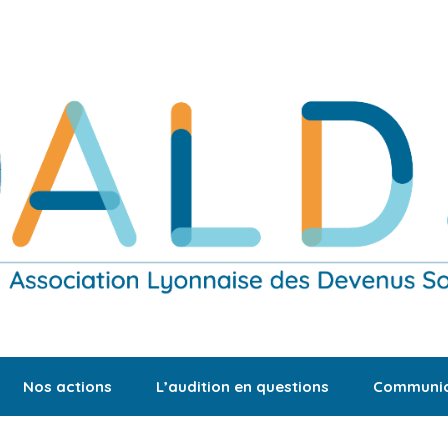
Nos actions
L’audition en questions
Communic