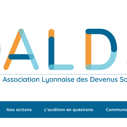
Nos actions
L’audition en questions
Communic