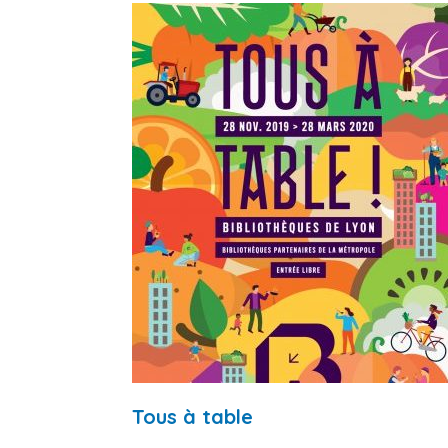
Tous à table