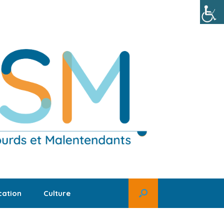
ation
Culture