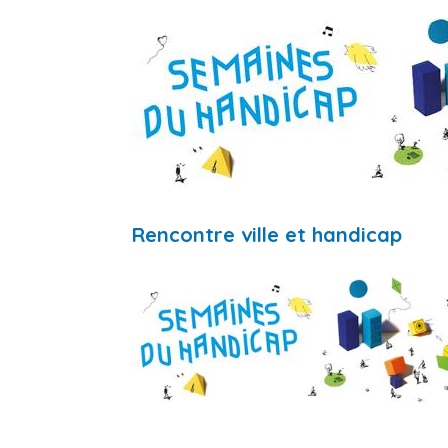
Rencontre ville et handicap