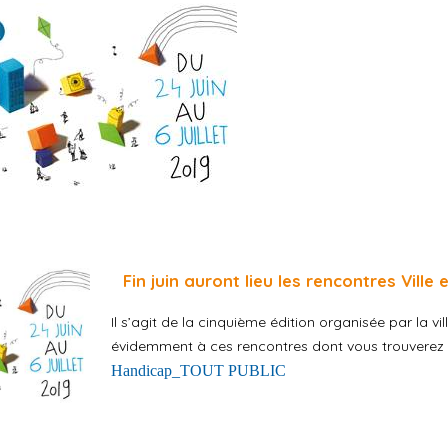
Fin juin auront lieu les rencontres Ville
Il s’agit de la cinquième édition organisée par la vi
évidemment à ces rencontres dont vous trouverez 
Handicap_TOUT PUBLIC