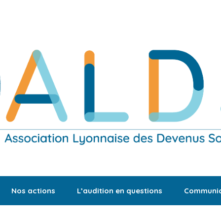
Nos actions
L’audition en questions
Communic