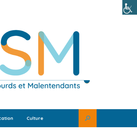
ation
Culture