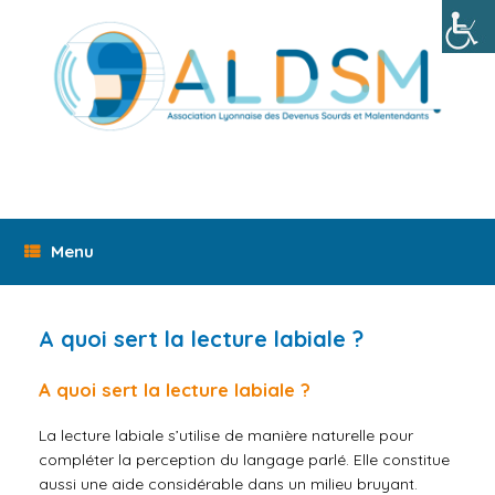
Skip
to
content
Menu
A quoi sert la lecture labiale ?
A quoi sert la lecture labiale ?
La lecture labiale s’utilise de manière naturelle pour
compléter la perception du langage parlé. Elle constitue
aussi une aide considérable dans un milieu bruyant.