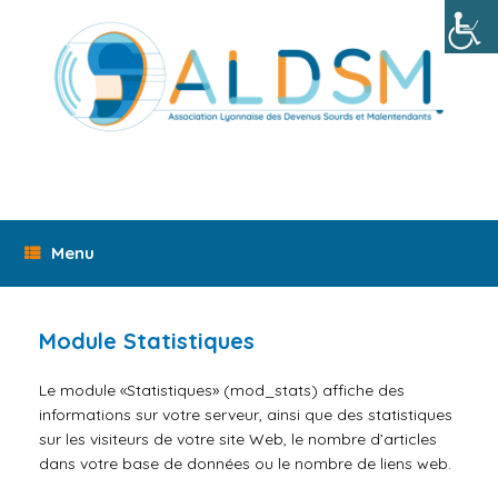
Skip
to
content
Menu
Module Statistiques
Le module «Statistiques» (mod_stats) affiche des
informations sur votre serveur, ainsi que des statistiques
sur les visiteurs de votre site Web, le nombre d’articles
dans votre base de données ou le nombre de liens web.