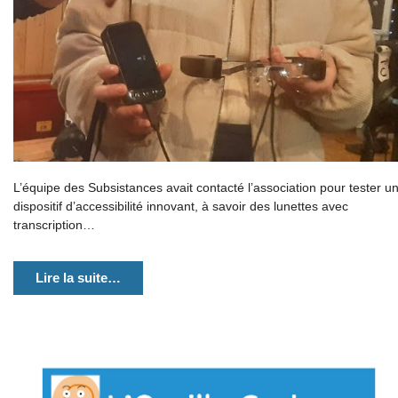
L’équipe des Subsistances avait contacté l’association pour tester u
dispositif d’accessibilité innovant, à savoir des lunettes avec
transcription…
Lire la suite…