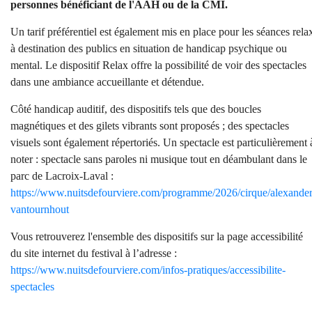
personnes bénéficiant de l'AAH ou de la CMI.
Un tarif préférentiel est également mis en place pour les séances rela
à destination des publics en situation de handicap psychique ou
mental.
Le dispositif Relax offre la possibilité de voir des spectacles
dans une ambiance accueillante et détendue.
Côté handicap auditif, des dispositifs tels que des boucles
magnétiques et des gilets vibrants sont proposés ; des spectacles
visuels sont également répertoriés. Un spectacle est particulièrement 
noter : spectacle sans paroles ni musique tout en déambulant dans le
parc de Lacroix-Laval :
https://www.nuitsdefourviere.com/programme/2026/cirque/alexander
vantournhout
Vous retrouverez l'ensemble des dispositifs sur la page accessibilité
du site internet du festival à l’adresse :
https://www.nuitsdefourviere.com/infos-pratiques/accessibilite-
spectacles