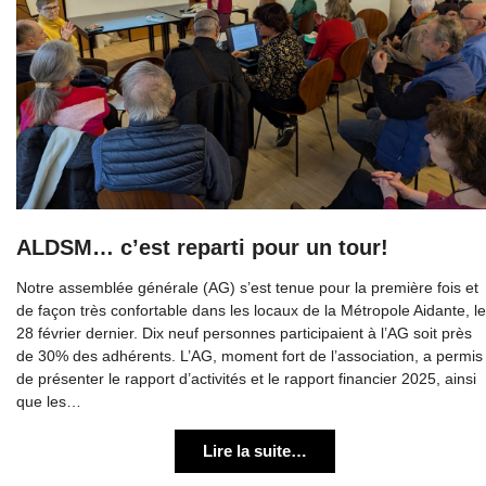
ALDSM… c’est reparti pour un tour!
Notre assemblée générale (AG) s’est tenue pour la première fois et
de façon très confortable dans les locaux de la Métropole Aidante, le
28 février dernier. Dix neuf personnes participaient à l’AG soit près
de 30% des adhérents. L’AG, moment fort de l’association, a permis
de présenter le rapport d’activités et le rapport financier 2025, ainsi
que les…
Lire la suite…