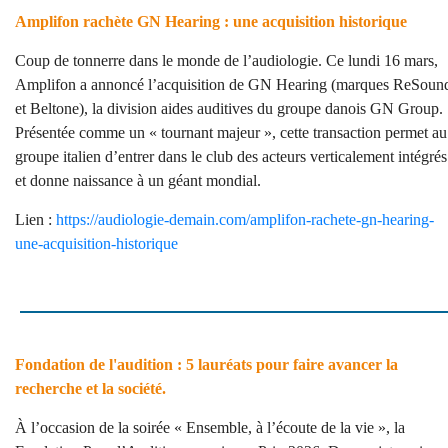
Amplifon rachète GN Hearing : une acquisition historique
Coup de tonnerre dans le monde de l’audiologie. Ce lundi 16 mars,
Amplifon a annoncé l’acquisition de GN Hearing (marques ReSoun
et Beltone), la division aides auditives du groupe danois GN Group.
Présentée comme un « tournant majeur », cette transaction permet au
groupe italien d’entrer dans le club des acteurs verticalement intégrés
et donne naissance à un géant mondial.
Lien :
https://audiologie-demain.com/amplifon-rachete-gn-hearing-
une-acquisition-historique
Fondation de l'audition : 5 lauréats pour faire avancer la
recherche et la société.
À l’occasion de la soirée « Ensemble, à l’écoute de la vie », la