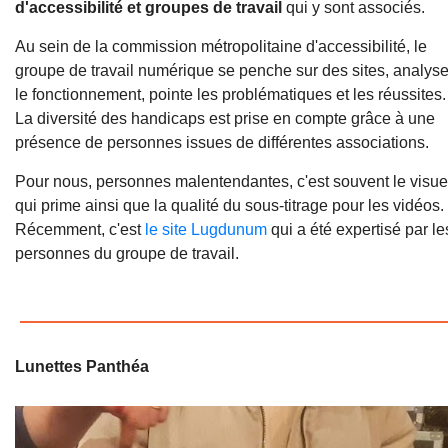
d'accessibilité et groupes de travail
qui y sont associés.
Au sein de la commission métropolitaine d'accessibilité, le
groupe de travail numérique se penche sur des sites, analys
le fonctionnement, pointe les problématiques et les réussites.
La diversité des handicaps est prise en compte grâce à une
présence de personnes issues de différentes associations.
Pour nous, personnes malentendantes, c'est souvent le visue
qui prime ainsi que la qualité du sous-titrage pour les vidéos.
Récemment, c'est
le site Lugdunum
qui a été expertisé par le
personnes du groupe de travail.
Lunettes Panthéa