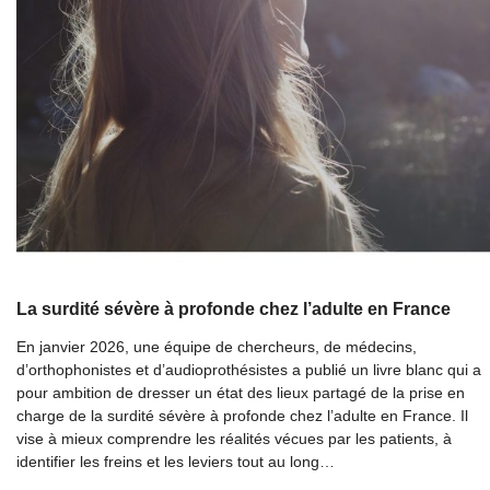
La surdité sévère à profonde chez l’adulte en France
En janvier 2026, une équipe de chercheurs, de médecins,
d’orthophonistes et d’audioprothésistes a publié un livre blanc qui a
pour ambition de dresser un état des lieux partagé de la prise en
charge de la surdité sévère à profonde chez l’adulte en France. Il
vise à mieux comprendre les réalités vécues par les patients, à
identifier les freins et les leviers tout au long…