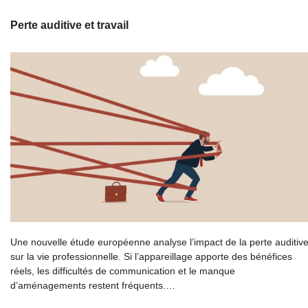
Perte auditive et travail
Une nouvelle étude européenne analyse l’impact de la perte auditiv
sur la vie professionnelle. Si l’appareillage apporte des bénéfices
réels, les difficultés de communication et le manque
d’aménagements restent fréquents.…