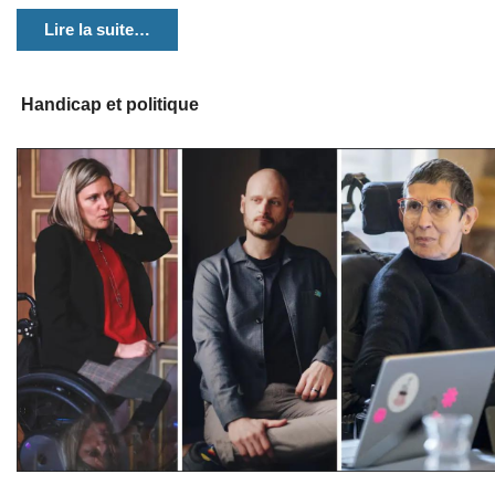
Lire la suite…
Handicap et politique