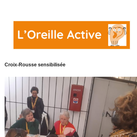
Croix-Rousse sensibilisée