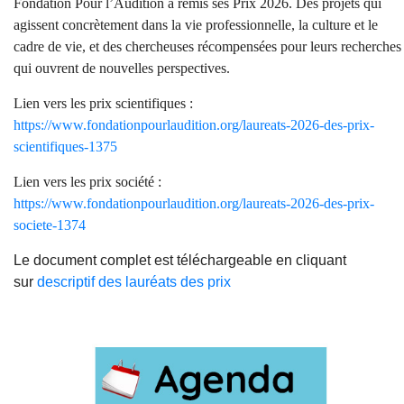
Fondation Pour l’Audition a remis ses Prix 2026. Des projets qui
agissent concrètement dans la vie professionnelle, la culture et le
cadre de vie, et des chercheuses récompensées pour leurs recherches
qui ouvrent de nouvelles perspectives.
Lien vers les prix scientifiques :
https://www.fondationpourlaudition.org/laureats-2026-des-prix-
scientifiques-1375
Lien vers les prix société
:
https://www.fondationpourlaudition.org/laureats-2026-des-prix-
societe-1374
Le document complet est téléchargeable en cliquant
sur
descriptif des lauréats des prix