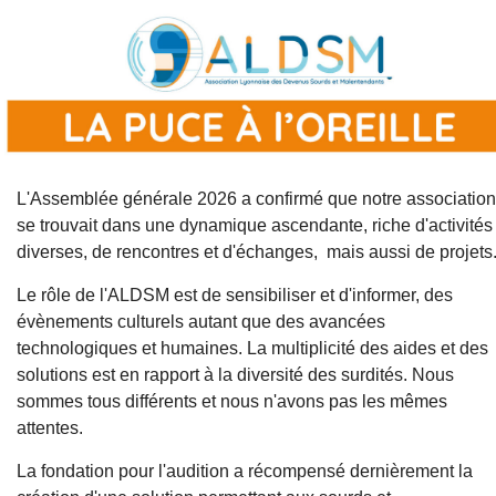
L'Assemblée générale 2026 a confirmé que notre association
se trouvait dans une dynamique ascendante, riche d'activités
diverses, de rencontres et d'échanges, mais aussi de projets
Le rôle de l'ALDSM est de sensibiliser et d'informer, des
évènements culturels autant que des avancées
technologiques et humaines. La multiplicité des aides et des
solutions est en rapport à la diversité des surdités. Nous
sommes tous différents et nous n'avons pas les mêmes
attentes.
La fondation pour l'audition a récompensé dernièrement la