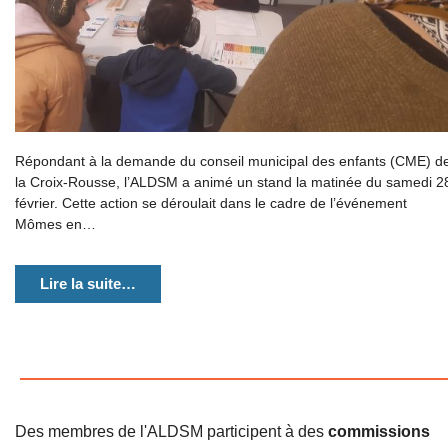
Répondant à la demande du conseil municipal des enfants (CME) d
la Croix-Rousse, l’ALDSM a animé un stand la matinée du samedi 2
février. Cette action se déroulait dans le cadre de l’événement
Mômes en…
Lire la suite…
Des membres de l'ALDSM participent à des
commissions