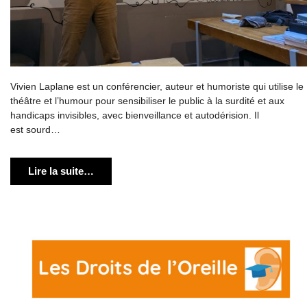
Vivien Laplane est un conférencier, auteur et humoriste qui utilise le
théâtre et l’humour pour sensibiliser le public à la surdité et aux
handicaps invisibles, avec bienveillance et autodérision. Il
est sourd…
Lire la suite…