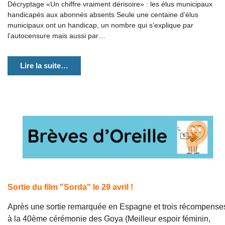
Décryptage «Un chiffre vraiment dérisoire» : les élus municipaux
handicapés aux abonnés absents Seule une centaine d’élus
municipaux ont un handicap, un nombre qui s’explique par
l’autocensure mais aussi par…
Lire la suite…
Sortie du film "Sorda" le 29 avril !
Après une sortie remarquée en Espagne et trois récompense
à la 40ème cérémonie des Goya (Meilleur espoir féminin,